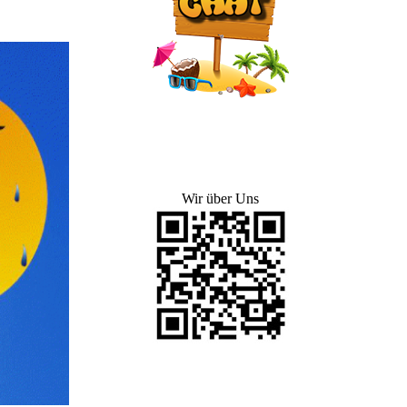
Wir über Uns