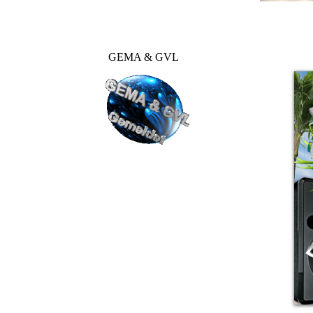
GEMA & GVL