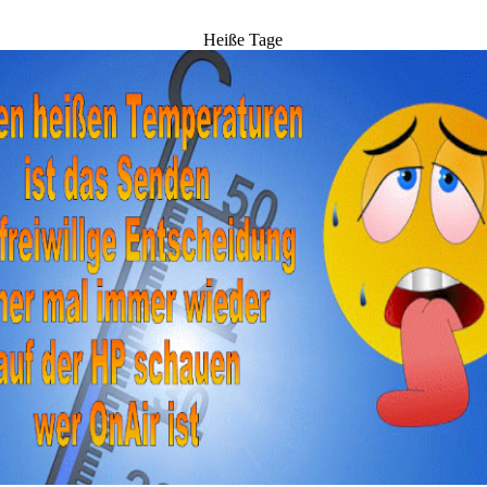
Heiße Tage