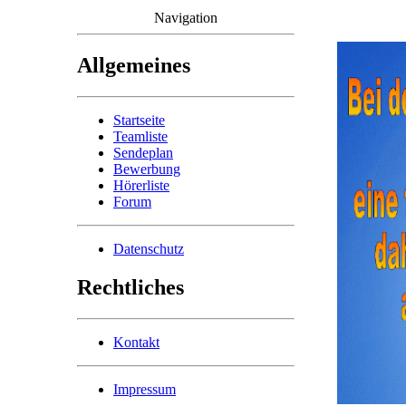
Navigation
Allgemeines
Startseite
Teamliste
Sendeplan
Bewerbung
Hörerliste
Forum
Datenschutz
Rechtliches
Kontakt
Impressum