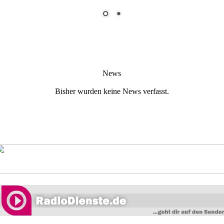
News
Bisher wurden keine News verfasst.