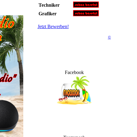
Techniker
Grafiker
Jetzt Bewerben!
©
Facebook