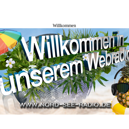
Willkommen