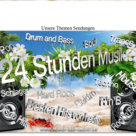
Unsere Themen Sendungen