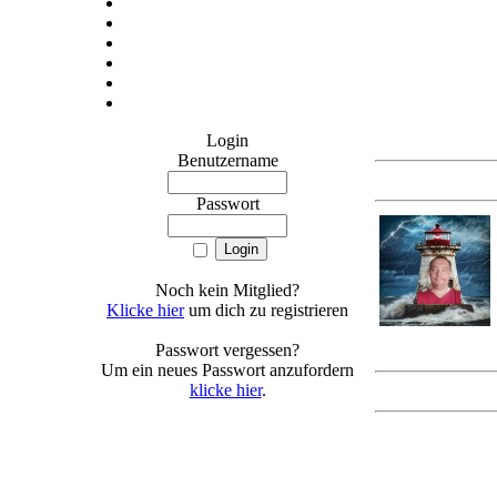
Login
Benutzername
Passwort
Noch kein Mitglied?
Klicke hier
um dich zu registrieren
Passwort vergessen?
Um ein neues Passwort anzufordern
klicke hier
.