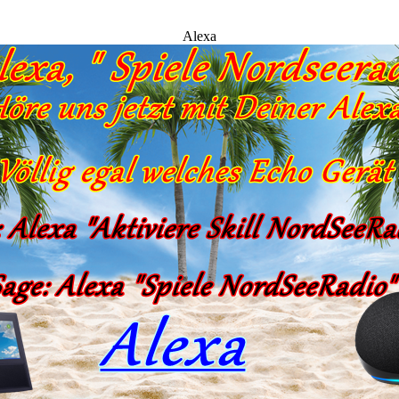
Alexa